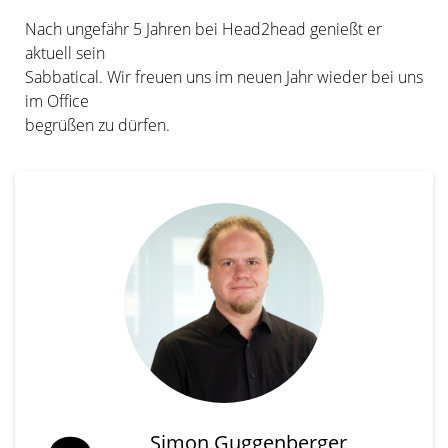
Nach ungefähr 5 Jahren bei Head2head genießt er
aktuell sein
Sabbatical. Wir freuen uns im neuen Jahr wieder bei uns
im Office
begrüßen zu dürfen.
Simon Guggenberger