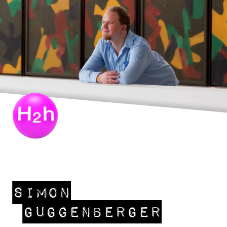
Simon
Guggenberger