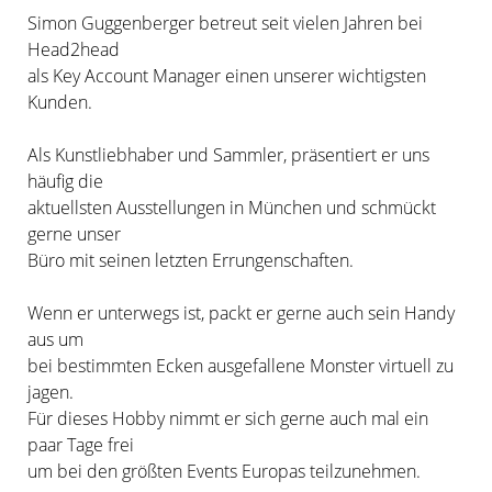
Simon Guggenberger betreut seit vielen Jahren bei
Head2head
als Key Account Manager einen unserer wichtigsten
Kunden.
Als Kunstliebhaber und Sammler, präsentiert er uns
häufig die
aktuellsten Ausstellungen in München und schmückt
gerne unser
Büro mit seinen letzten Errungenschaften.
Wenn er unterwegs ist, packt er gerne auch sein Handy
aus um
bei bestimmten Ecken ausgefallene Monster virtuell zu
jagen.
Für dieses Hobby nimmt er sich gerne auch mal ein
paar Tage frei
um bei den größten Events Europas teilzunehmen.