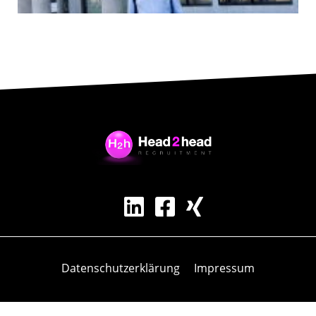
Datenschutz­erklärung
Impressum